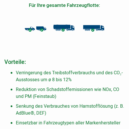
Für Ihre gesamte Fahrzeugflotte:
Vorteile:
Verringerung des Treibstoffverbrauchs und des CO₂-
Ausstosses um ø 8 bis 12%
Reduktion von Schadstoffemissionen wie NOx, CO
und PM (Feinstaub)
Senkung des Verbrauches von Harnstofflösung (z. B.
AdBlue®, DEF)
Einsetzbar in Fahrzeugtypen aller Markenhersteller