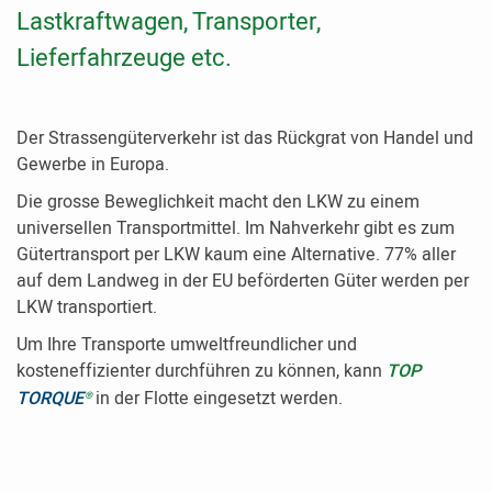
Lastkraftwagen, Transporter,
Lieferfahrzeuge etc.
Der Strassengüterverkehr ist das Rückgrat von Handel und
Gewerbe in Europa.
Die grosse Beweglichkeit macht den LKW zu einem
universellen Transportmittel. Im Nahverkehr gibt es zum
Gütertransport per LKW kaum eine Alternative. 77% aller
auf dem Landweg in der EU beförderten Güter werden per
LKW transportiert.
Um Ihre Transporte umweltfreundlicher und
kosteneffizienter durchführen zu können, kann
TOP
TORQUE
in der Flotte eingesetzt werden.
®