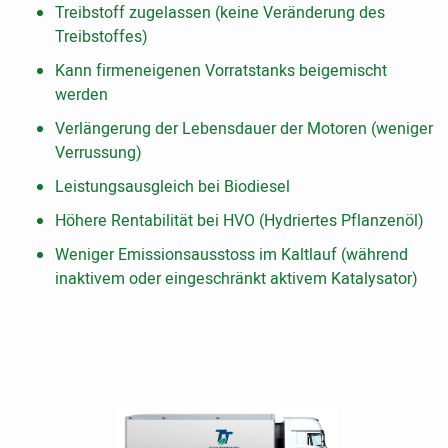
Treibstoff zugelassen (keine Veränderung des
Treibstoffes)
Kann firmeneigenen Vorratstanks beigemischt
werden
Verlängerung der Lebensdauer der Motoren (weniger
Verrussung)
Leistungsausgleich bei Biodiesel
Höhere Rentabilität bei HVO (Hydriertes Pflanzenöl)
Weniger Emissionsausstoss im Kaltlauf (während
inaktivem oder eingeschränkt aktivem Katalysator)