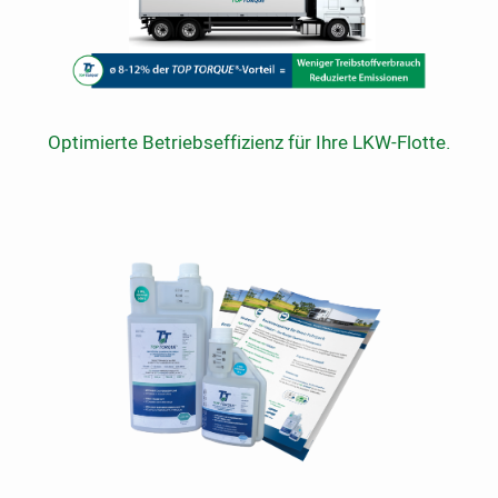
Optimierte Betriebseffizienz für Ihre LKW-Flotte.